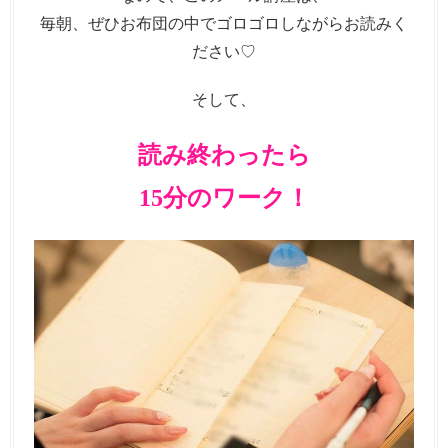
毎朝、ぜひお布団の中でゴロゴロしながらお読みく
ださい♡
そして、
読み終わったら
15分のワーク！