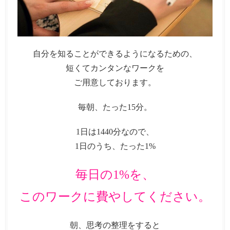
自分を知ることができるようになるための、
短くてカンタンなワークを
ご用意しております。
毎朝、たった15分。
1日は1440分なので、
1日のうち、たった1%
毎日の1%を、
このワークに費やしてください。
朝、思考の整理をすると