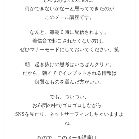
何かできないかなーと思ってできたのが
このメール講座です。
なんと、毎朝６時に配信されます。
着信音で起こされたくない方は、
ぜひマナーモードにしておいてください。笑
朝、起き抜けの思考はいちばんクリア。
だから、朝イチでインプットされる情報は
良質なものを選んだ方がいい。
でも、ついつい、
お布団の中でゴロゴロしながら、
SNSを見たり、ネットサーフィンしちゃいますよ
ね。
なので、このメール講座は、