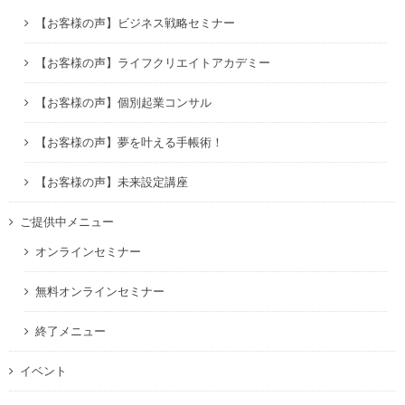
【お客様の声】ビジネス戦略セミナー
【お客様の声】ライフクリエイトアカデミー
【お客様の声】個別起業コンサル
【お客様の声】夢を叶える手帳術！
【お客様の声】未来設定講座
ご提供中メニュー
オンラインセミナー
無料オンラインセミナー
終了メニュー
イベント