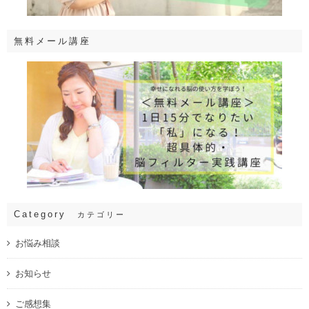
無料メール講座
Category
カテゴリー
お悩み相談
お知らせ
ご感想集