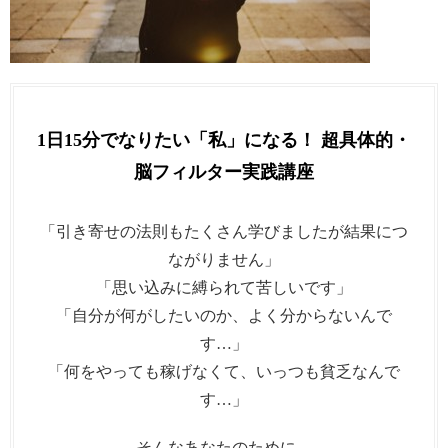
1日15分でなりたい「私」になる！ 超具体的・
脳フィルター実践講座
「引き寄せの法則もたくさん学びましたが結果につ
ながりません」
「思い込みに縛られて苦しいです」
「自分が何がしたいのか、よく分からないんで
す…」
「何をやっても稼げなくて、いっつも貧乏なんで
す…」
そんなあなたのために、