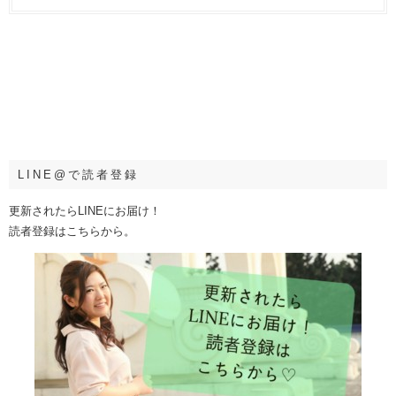
LINE@で読者登録
更新されたらLINEにお届け！
読者登録はこちらから。