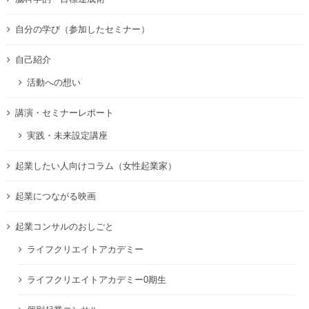
自分の学び（参加したセミナー）
自己紹介
活動への想い
講演・セミナーレポート
実践・未来設定講座
起業したい人向けコラム（女性起業家）
起業につながる映画
起業コンサルのおしごと
ライフクリエイトアカデミー
ライフクリエイトアカデミー0期生