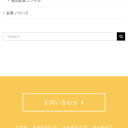
個別起業コンサル
起業ノウハウ
Search
for:
お問い合わせ
TOP
PROFILE
SERVICE
EVENT