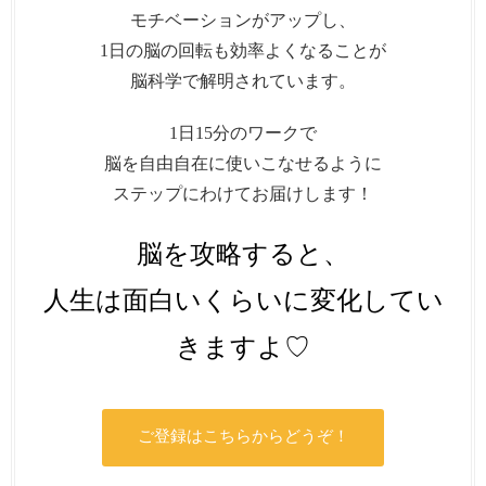
モチベーションがアップし、
1日の脳の回転も効率よくなることが
脳科学で解明されています。
1日15分のワークで
脳を自由自在に使いこなせるように
ステップにわけてお届けします！
脳を攻略すると、
人生は面白いくらいに変化してい
きますよ♡
ご登録はこちらからどうぞ！