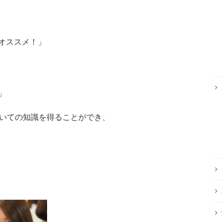
オススメ！」
」
いての知識を得ることができ、