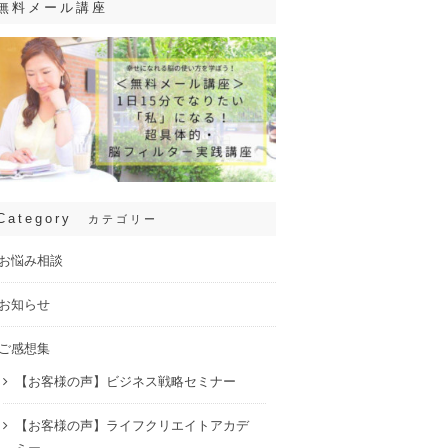
無料メール講座
Category
カテゴリー
お悩み相談
お知らせ
ご感想集
【お客様の声】ビジネス戦略セミナー
【お客様の声】ライフクリエイトアカデ