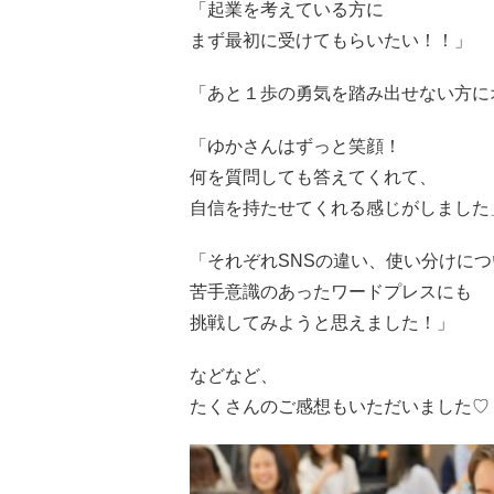
「起業を考えている方に
まず最初に受けてもらいたい！！」
「あと１歩の勇気を踏み出せない方に
「ゆかさんはずっと笑顔！
何を質問しても答えてくれて、
自信を持たせてくれる感じがしました
「それぞれSNSの違い、
使い分けにつ
苦手意識のあったワードプレスにも
挑戦してみようと思えました！」
などなど、
たくさんのご感想もいただいました♡