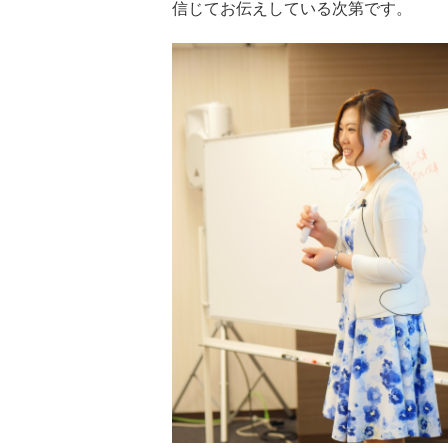
信じてお伝えしている次第です。