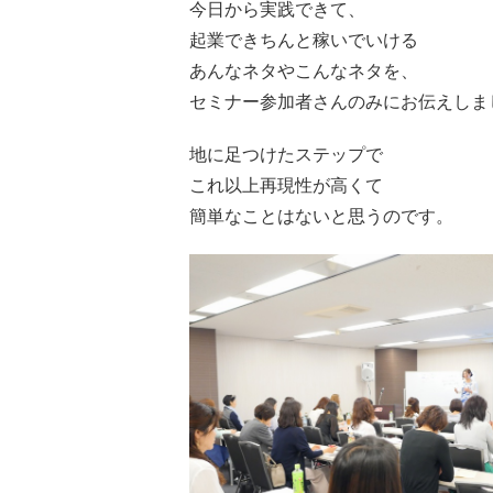
今日から実践できて、
起業できちんと稼いでいける
あんなネタやこんなネタを、
セミナー参加者さんのみにお伝えしま
地に足つけたステップで
これ以上再現性が高くて
簡単なことはないと思うのです。