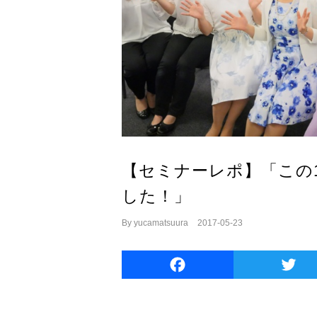
【セミナーレポ】「この
した！」
By
yucamatsuura
|
2017-05-23
Facebook