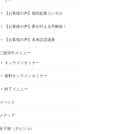
ミー
【お客様の声】個別起業コンサル
【お客様の声】夢を叶える手帳術！
【お客様の声】未来設定講座
ご提供中メニュー
オンラインセミナー
無料オンラインセミナー
終了メニュー
イベント
メディア
女子旅（タビジョ）