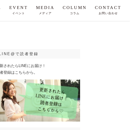
E
EVENT
MEDIA
COLUMN
CONTACT
イベント
メディア
コラム
お問い合わせ
LINE@で読者登録
新されたらLINEにお届け！
者登録はこちらから。