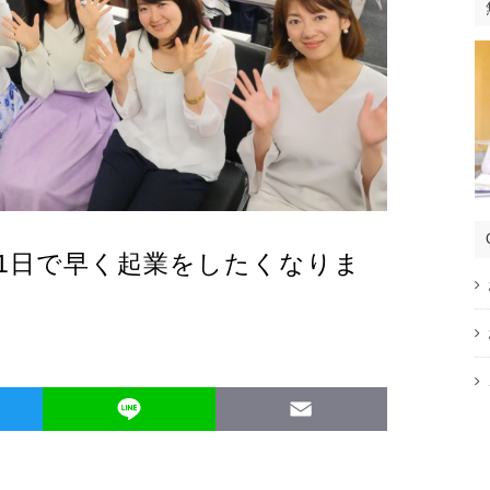
1日で早く起業をしたくなりま
Twitter
Line
Email