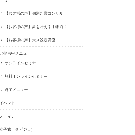
ミー
【お客様の声】個別起業コンサル
【お客様の声】夢を叶える手帳術！
【お客様の声】未来設定講座
ご提供中メニュー
オンラインセミナー
無料オンラインセミナー
終了メニュー
イベント
メディア
女子旅（タビジョ）