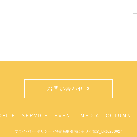
Se
for
お問い合わせ
OFILE
SERVICE
EVENT
MEDIA
COLUMN
プライバシーポリシー・特定商取引法に基づく表記_bk20250627