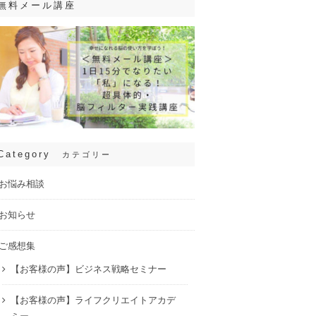
無料メール講座
Category
カテゴリー
お悩み相談
お知らせ
ご感想集
【お客様の声】ビジネス戦略セミナー
【お客様の声】ライフクリエイトアカデ