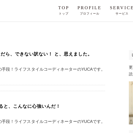
TOP
PROFILE
SERVIC
トップ
プロフィール
サービス
んだら、できない訳ない！ と、思えました。
更
手段！ライフスタイルコーディネーターのYUCAです。​
読
ると、こんなに心強いんだ！
手段！ライフスタイルコーディネーターのYUCAです。