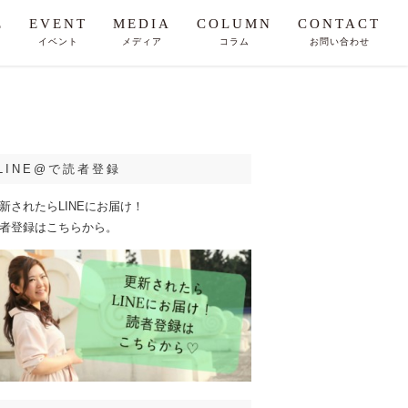
E
EVENT
MEDIA
COLUMN
CONTACT
イベント
メディア
コラム
お問い合わせ
LINE@で読者登録
新されたらLINEにお届け！
者登録はこちらから。